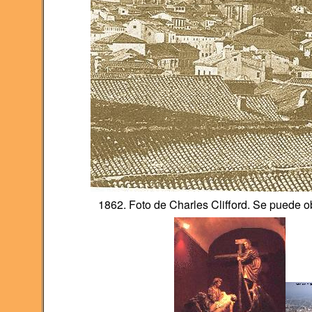
1862. Foto de Charles Clifford. Se puede o