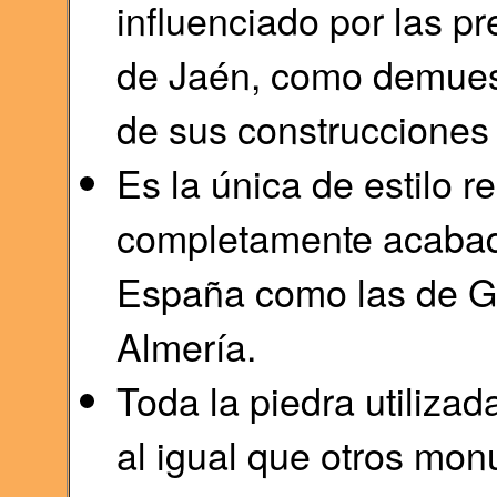
influenciado por las pr
de Jaén, como demuestr
de sus construcciones
Es la única de estilo r
completamente acabada
España como las de G
Almería.
Toda la piedra utilizad
al igual que otros mo