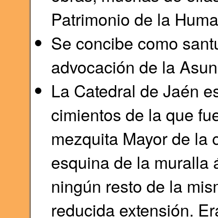
Patrimonio de la Hum
Se concibe como santua
advocación de la Asunc
La Catedral de Jaén es
cimientos de la que fu
mezquita Mayor de la 
esquina de la muralla 
ningún resto de la mi
reducida extensión. Er