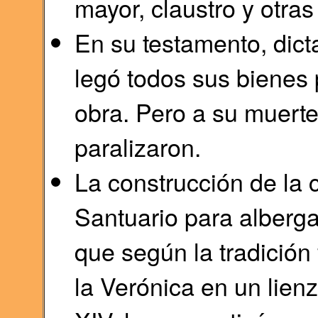
mayor, claustro y otras
En su testamento, dict
legó todos sus bienes 
obra. Pero a su muerte
paralizaron.
La construcción de la c
Santuario para alberga
que según la tradición
la Verónica en un lienz