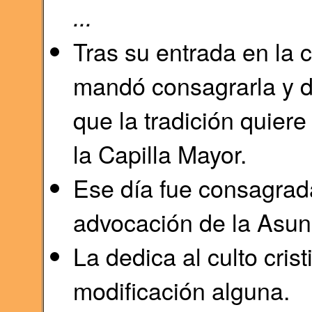
...
Tras su entrada en la 
mandó consagrarla y d
que la tradición quier
la Capilla Mayor.
Ese día fue consagrada
advocación de la Asun
La dedica al culto crist
modificación alguna.