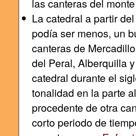
las canteras del monte
La catedral a partir de
podía ser menos, un bu
canteras de Mercadillo
del Peral, Alberquilla
catedral durante el si
tonalidad en la parte a
procedente de otra can
corto periodo de tiemp