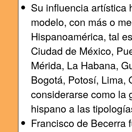
Su influencia artística
modelo, con más o me
Hispanoamérica, tal es
Ciudad de México, Pue
Mérida, La Habana, Gu
Bogotá, Potosí, Lima, 
considerarse como la 
hispano a las tipología
Francisco de Becerra f