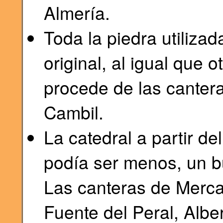
Almería.
Toda la piedra utiliza
original, al igual que
procede de las cantera
Cambil.
La catedral a partir de
podía ser menos, un bu
Las canteras de Merca
Fuente del Peral, Albe