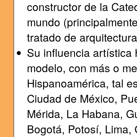
constructor de la Cated
mundo (principalmente
tratado de arquitectura
Su influencia artístic
modelo, con más o me
Hispanoamérica, tal es
Ciudad de México, Pue
Mérida, La Habana, Gu
Bogotá, Potosí, Lima, 