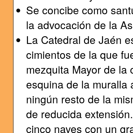
Se concibe como santu
la advocación de la As
La Catedral de Jaén es
cimientos de la que fu
mezquita Mayor de la 
esquina de la muralla 
ningún resto de la mi
de reducida extensión.
cinco naves con un gra