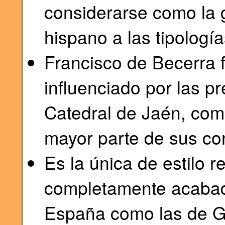
considerarse como la
hispano a las tipología
Francisco de Becerra 
influenciado por las pr
Catedral de Jaén, como
mayor parte de sus co
Es la única de estilo 
completamente acabada
España como las de G