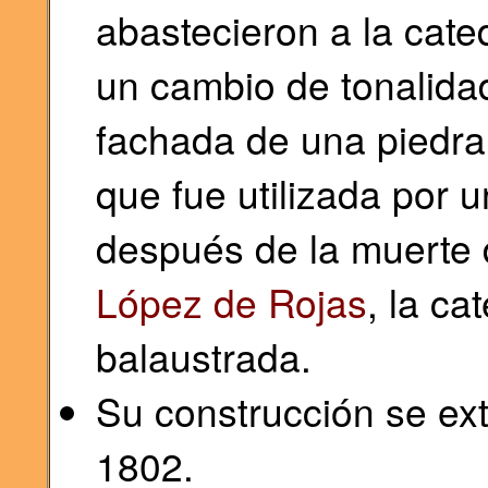
abastecieron a la cated
un cambio de tonalidad
fachada de una piedra
que fue utilizada por 
después de la muerte
López de Rojas
, la ca
balaustrada.
Su construcción se ex
1802.