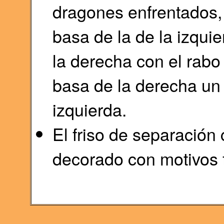
dragones enfrentados, 
basa de la de la izqui
la derecha con el rabo 
basa de la derecha un
izquierda.
El friso de separación 
decorado con motivos f