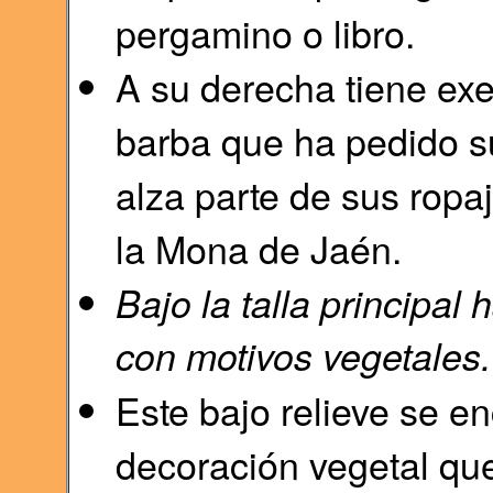
pergamino o libro.
A su derecha tiene exe
barba que ha pedido su
alza parte de sus ropaj
la Mona de Jaén.
Bajo la talla principal 
con motivos vegetales.
Este bajo relieve se en
decoración vegetal que