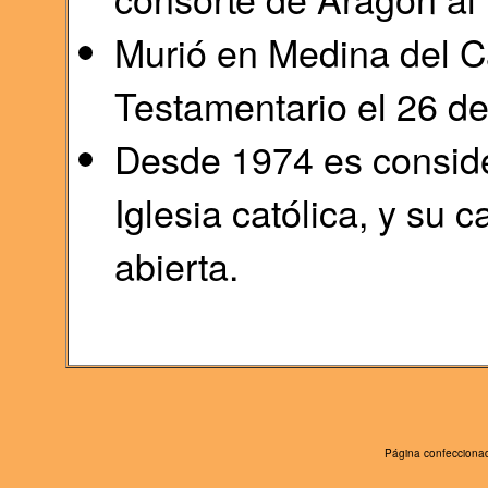
Murió en Medina del C
Testamentario el 26 d
Desde 1974 es conside
Iglesia católica, y su 
abierta.
Página confeccionad