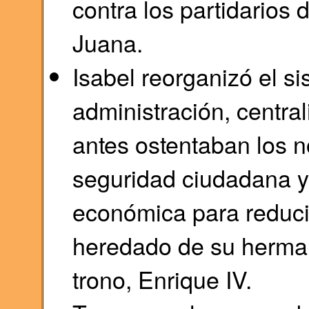
contra los partidarios d
Juana.
Isabel reorganizó el s
administración, centr
antes ostentaban los n
seguridad ciudadana y
económica para reducir
heredado de su herman
trono, Enrique IV.