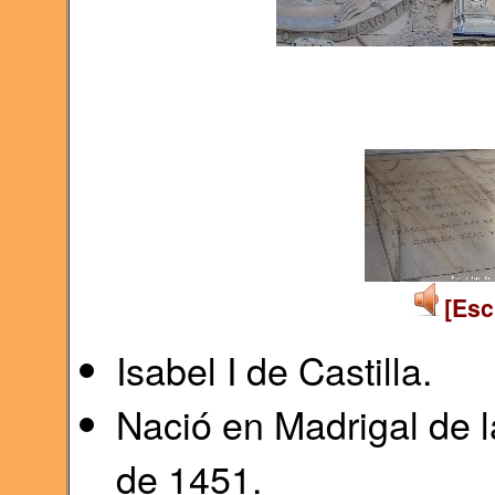
[Esc
Isabel I de Castilla.
Nació en Madrigal de la
de 1451.