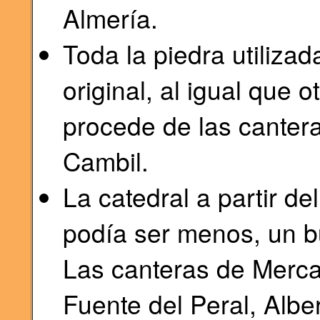
Almería.
Toda la piedra utiliza
original, al igual que
procede de las cantera
Cambil.
La catedral a partir de
podía ser menos, un bu
Las canteras de Merca
Fuente del Peral, Albe