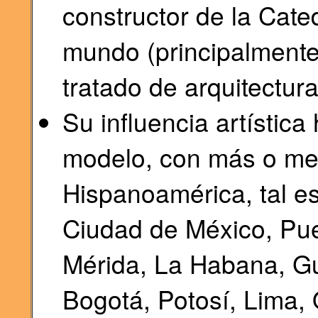
constructor de la Cated
mundo (principalmente
tratado de arquitectura
Su influencia artístic
modelo, con más o me
Hispanoamérica, tal es
Ciudad de México, Pue
Mérida, La Habana, Gu
Bogotá, Potosí, Lima, 