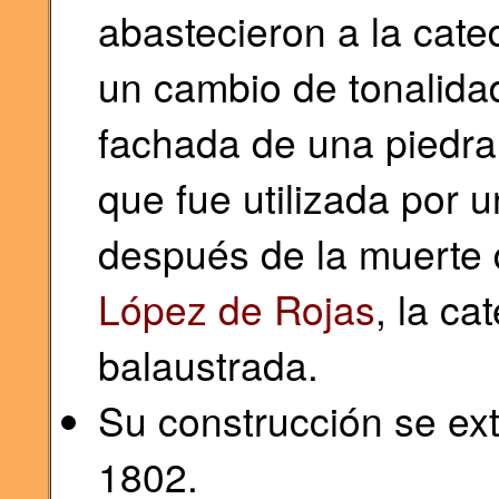
abastecieron a la cated
un cambio de tonalidad
fachada de una piedra
que fue utilizada por 
después de la muerte
López de Rojas
, la ca
balaustrada.
Su construcción se ex
1802.