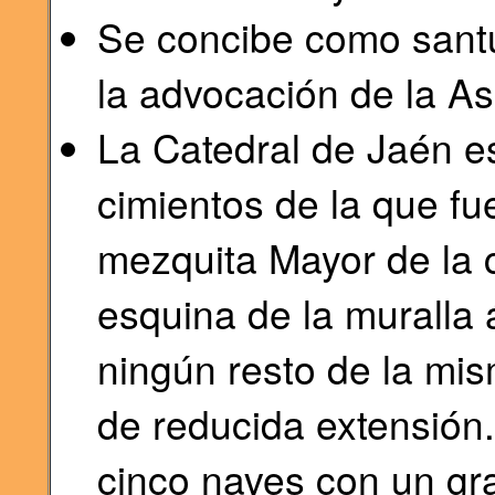
Se concibe como santu
la advocación de la As
La Catedral de Jaén es
cimientos de la que fu
mezquita Mayor de la 
esquina de la muralla 
ningún resto de la mi
de reducida extensión.
cinco naves con un gra