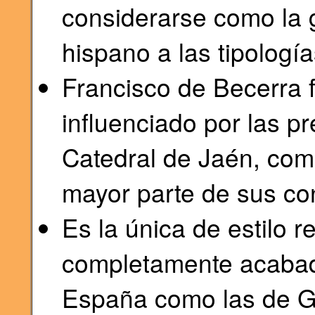
considerarse como la
hispano a las tipología
Francisco de Becerra 
influenciado por las pr
Catedral de Jaén, como
mayor parte de sus co
Es la única de estilo 
completamente acabada
España como las de G