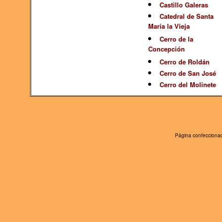
Castillo Galeras
Catedral de Santa
María la Vieja
Cerro de la
Concepción
Cerro de Roldán
Cerro de San José
Cerro del Molinete
Página confeccionad