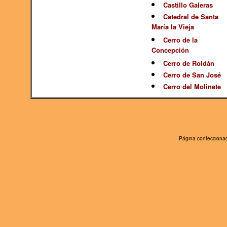
Castillo Galeras
Catedral de Santa
María la Vieja
Cerro de la
Concepción
Cerro de Roldán
Cerro de San José
Cerro del Molinete
Página confeccionad