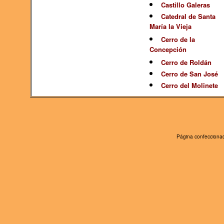
Castillo Galeras
Catedral de Santa
María la Vieja
Cerro de la
Concepción
Cerro de Roldán
Cerro de San José
Cerro del Molinete
Página confeccionad