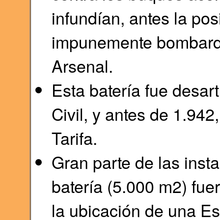
infundían, antes la pos
impunemente bombarde
Arsenal.
Esta batería fue desarti
Civil, y antes de 1.942
Tarifa.
Gran parte de las insta
batería (5.000 m2) fue
la ubicación de una E