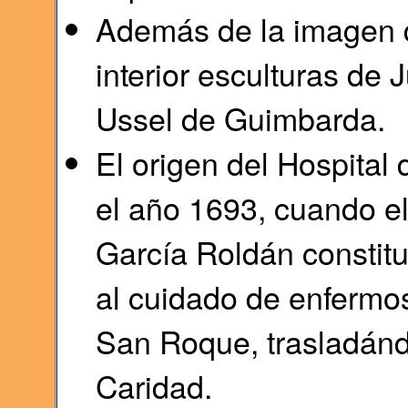
Además de la imagen d
interior esculturas de 
Ussel de Guimbarda.
El origen del Hospital
el año 1693, cuando e
García Roldán constit
al cuidado de enfermos
San Roque, trasladándo
Caridad.