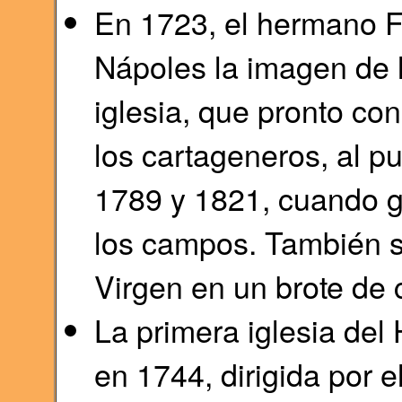
En 1723, el hermano Fr
Nápoles la imagen de l
iglesia, que pronto co
los cartageneros, al pu
1789 y 1821, cuando 
los campos. También s
Virgen en un brote de 
La primera iglesia del 
en 1744, dirigida por e