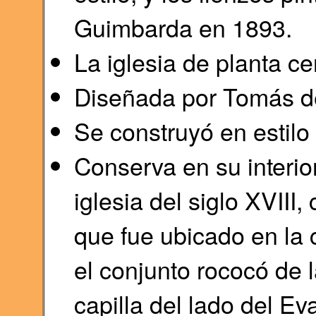
Guimbarda en 1893.
La iglesia de planta cen
Diseñada por Tomás de
Se construyó en estilo
Conserva en su interio
iglesia del siglo XVIII,
que fue ubicado en la c
el conjunto rococó de 
capilla del lado del Ev