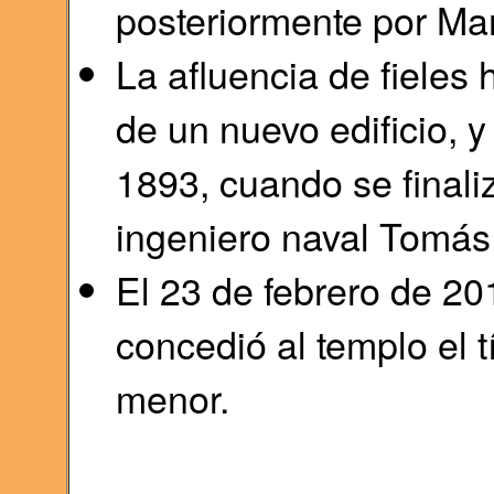
posteriormente por Ma
La afluencia de fieles 
de un nuevo edificio, y
1893, cuando se finali
ingeniero naval Tomás 
El 23 de febrero de 20
concedió al templo el t
menor.