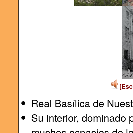
[Esc
Real Basílica de Nuest
Su interior, dominado 
muchos espacios de la 