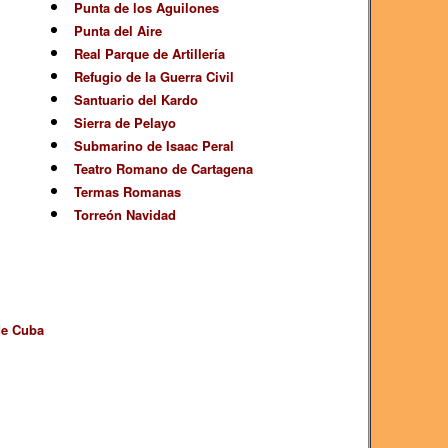
Punta de los Aguilones
Punta del Aire
Real Parque de Artillería
Refugio de la Guerra Civil
Santuario del Kardo
Sierra de Pelayo
Submarino de Isaac Peral
Teatro Romano de Cartagena
Termas Romanas
Torreón Navidad
de Cuba