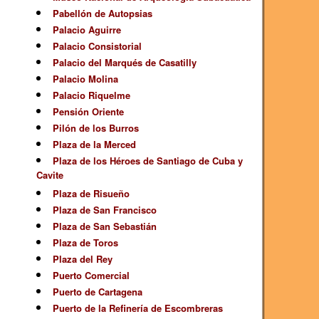
Pabellón de Autopsias
Palacio Aguirre
Palacio Consistorial
Palacio del Marqués de Casatilly
Palacio Molina
Palacio Riquelme
Pensión Oriente
Pilón de los Burros
Plaza de la Merced
Plaza de los Héroes de Santiago de Cuba y
Cavite
Plaza de Risueño
Plaza de San Francisco
Plaza de San Sebastián
Plaza de Toros
Plaza del Rey
Puerto Comercial
Puerto de Cartagena
Puerto de la Refinería de Escombreras