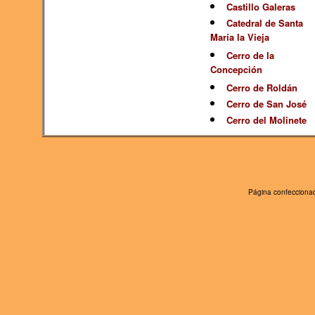
Castillo Galeras
Catedral de Santa
María la Vieja
Cerro de la
Concepción
Cerro de Roldán
Cerro de San José
Cerro del Molinete
Página confeccionad