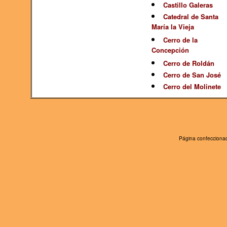
Castillo Galeras
Catedral de Santa
María la Vieja
Cerro de la
Concepción
Cerro de Roldán
Cerro de San José
Cerro del Molinete
Página confeccionad