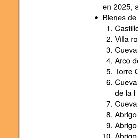
en 2025, 
Bienes de 
Castill
Villa 
Cueva 
Arco d
Torre 
Cueva 
de la 
Cueva 
Abrigo 
Abrigo 
Abrigo 