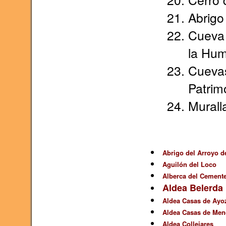
Abrigo 
Cueva 
la Hum
Cuevas
Patrim
Murall
Abrigo del Arroyo de
Aguilón del Loco
Alberca del Cemente
Aldea Belerda
Aldea Casas de Ayo
Aldea Casas de Men
Aldea Collejares