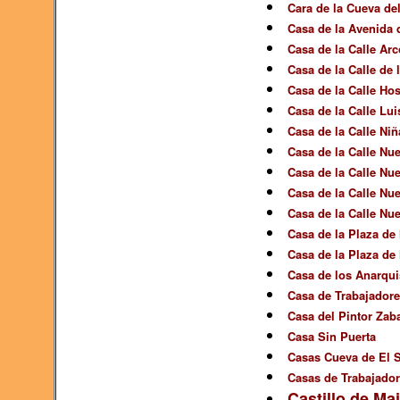
Cara de la Cueva de
Casa de la Avenida 
Casa de la Calle Arc
Casa de la Calle de 
Casa de la Calle Hos
Casa de la Calle Lu
Casa de la Calle Niñ
Casa de la Calle Nue
Casa de la Calle Nue
Casa de la Calle Nue
Casa de la Calle Nue
Casa de la Plaza de 
Casa de la Plaza de 
Casa de los Anarqui
Casa de Trabajadores
Casa del Pintor Zaba
Casa Sin Puerta
Casas Cueva de El 
Casas de Trabajador
Castillo de Ma