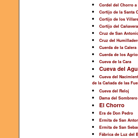
Cordel del Chorro a 
Cortijo de la Santa 
Cortijo de los Villar
Cortijo del Cañavera
Cruz de San Antoni
Cruz del Humillader
Cuerda de la Calera
Cuerda de los Agrio
Cueva de la Cara
Cueva del Agu
Cueva del Nacimient
de la Cañada de las Fue
Cueva del Reloj
Dama del Sombrero
El Chorro
Era de Don Pedro
Ermita de San Anto
Ermita de San Sebas
Fábrica de Luz del 