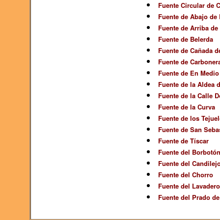
Fuente Circular de 
Fuente de Abajo de
Fuente de Arriba de
Fuente de Belerda
Fuente de Cañada de
Fuente de Carboner
Fuente de En Medio
Fuente de la Aldea d
Fuente de la Calle 
Fuente de la Curva
Fuente de los Tejue
Fuente de San Seba
Fuente de Tíscar
Fuente del Borbotó
Fuente del Candilej
Fuente del Chorro
Fuente del Lavader
Fuente del Prado de 