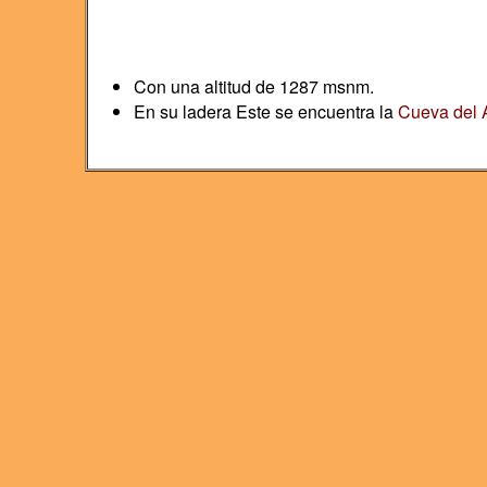
Con una altitud de 1287 msnm.
En su ladera Este se encuentra la
Cueva del 