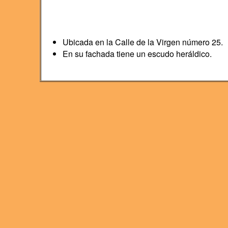
Ubicada en la Calle de la Virgen número 25.
En su fachada tiene un escudo heráldico.