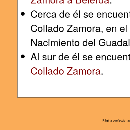
Cerca de él se encuent
Collado Zamora, en el 
Nacimiento del Guadal
Al sur de él se encuen
Collado Zamora
.
Página confeccionad