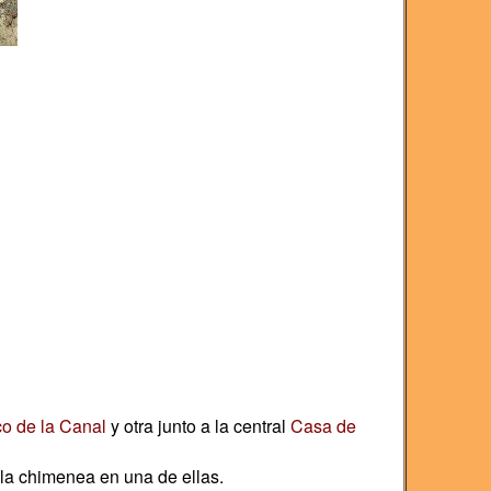
co de la Canal
y otra junto a la central
Casa de
la chimenea en una de ellas.