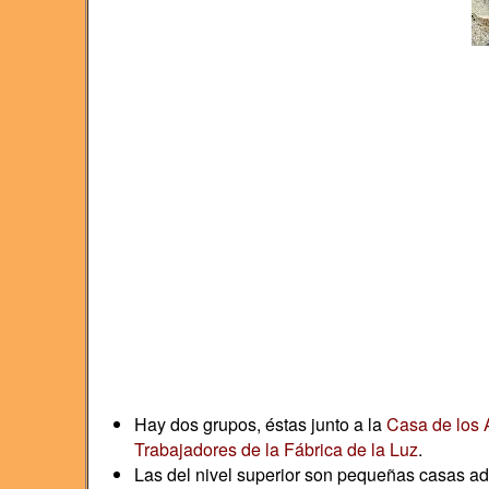
Hay dos grupos, éstas junto a la
Casa de los 
Trabajadores de la Fábrica de la Luz
.
Las del nivel superior son pequeñas casas a