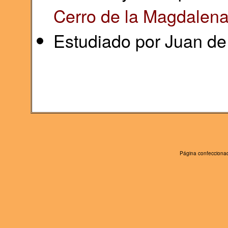
Cerro de la Magdalen
Estudiado por Juan de
Página confeccionad