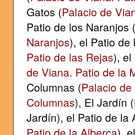
Gatos (
Palacio de Vian
Patio de los Naranjos 
Naranjos
), el Patio de
Patio de las Rejas
), e
de Viana. Patio de la
Columnas (
Palacio de 
Columnas
), El Jardín 
Jardín), el Patio de la 
Patio de la Alberca
), e