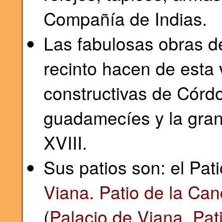
Compañía de Indias.
Las fabulosas obras d
recinto hacen de esta 
constructivas de Córd
guadamecíes y la gran 
XVIII.
Sus patios son: el Pati
Viana. Patio de la Can
(
Palacio de Viana. Pat