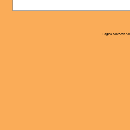
Página confeccionad