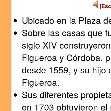
[Esc
Ubicado en la Plaza 
Sobre las casas que f
siglo XIV construyero
Figueroa y Córdoba. p
desde 1559, y su hijo
Figueroa.
Sus diferentes propiet
en 1703 obtuvieron el