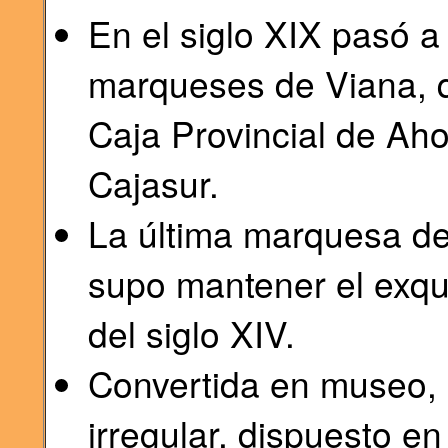
En el siglo XIX pasó a 
marqueses de Viana, q
Caja Provincial de Ah
Cajasur.
La última marquesa de
supo mantener el exqui
del siglo XIV.
Convertida en museo, 
irregular, dispuesto en