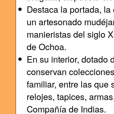
Destaca la portada, la 
un artesonado mudéjar,
manieristas del siglo X
de Ochoa.
En su interior, dotado 
conservan colecciones
familiar, entre las que
relojes, tapices, armas
Compañía de Indias.