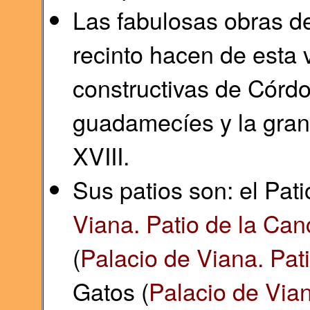
Las fabulosas obras de
recinto hacen de esta 
constructivas de Córdo
guadamecíes y la gran 
XVIII.
Sus patios son: el Pati
Viana. Patio de la Can
(
Palacio de Viana. Pat
Gatos (
Palacio de Vian