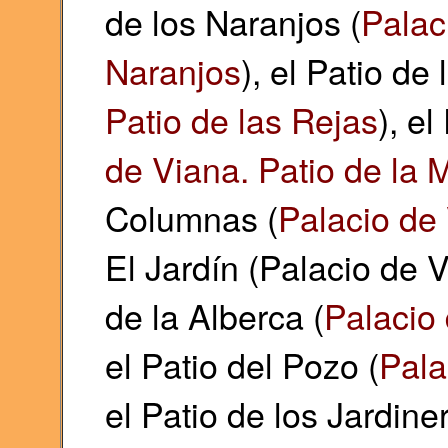
de los Naranjos (
Palac
Naranjos
), el Patio de 
Patio de las Rejas
), e
de Viana. Patio de la
Columnas (
Palacio de
El Jardín (Palacio de V
de la Alberca (
Palacio 
el Patio del Pozo (
Pala
el Patio de los Jardine