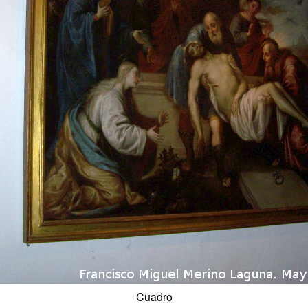
Cuadro