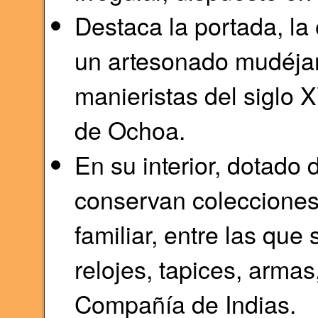
Destaca la portada, la 
un artesonado mudéjar,
manieristas del siglo X
de Ochoa.
En su interior, dotado 
conservan colecciones
familiar, entre las que
relojes, tapices, armas
Compañía de Indias.