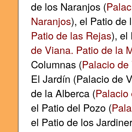
de los Naranjos (
Palac
Naranjos
), el Patio de 
Patio de las Rejas
), e
de Viana. Patio de la
Columnas (
Palacio de
El Jardín (Palacio de V
de la Alberca (
Palacio 
el Patio del Pozo (
Pala
el Patio de los Jardine