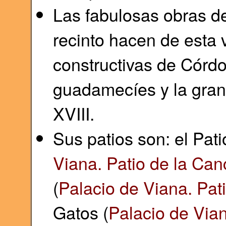
Las fabulosas obras de
recinto hacen de esta 
constructivas de Córdo
guadamecíes y la gran 
XVIII.
Sus patios son: el Pati
Viana. Patio de la Can
(
Palacio de Viana. Pat
Gatos (
Palacio de Vian