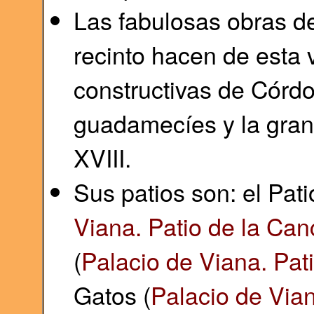
Las fabulosas obras de
recinto hacen de esta 
constructivas de Córdo
guadamecíes y la gran 
XVIII.
Sus patios son: el Pati
Viana. Patio de la Can
(
Palacio de Viana. Pat
Gatos (
Palacio de Vian