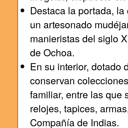
Destaca la portada, la 
un artesonado mudéjar,
manieristas del siglo X
de Ochoa.
En su interior, dotado 
conservan colecciones
familiar, entre las que
relojes, tapices, armas
Compañía de Indias.