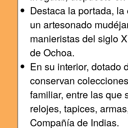
Destaca la portada, la 
un artesonado mudéjar,
manieristas del siglo X
de Ochoa.
En su interior, dotado 
conservan colecciones
familiar, entre las que
relojes, tapices, armas
Compañía de Indias.