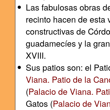
Las fabulosas obras de
recinto hacen de esta 
constructivas de Córdo
guadamecíes y la gran 
XVIII.
Sus patios son: el Pati
Viana. Patio de la Can
(
Palacio de Viana. Pat
Gatos (
Palacio de Vian