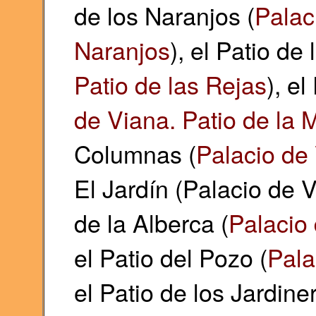
de los Naranjos (
Palac
Naranjos
), el Patio de 
Patio de las Rejas
), e
de Viana. Patio de la
Columnas (
Palacio de
El Jardín (Palacio de V
de la Alberca (
Palacio 
el Patio del Pozo (
Pala
el Patio de los Jardine