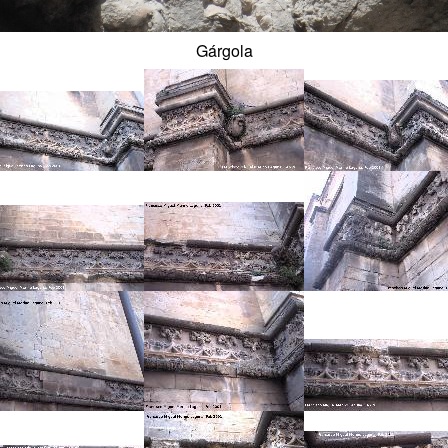
Gárgola