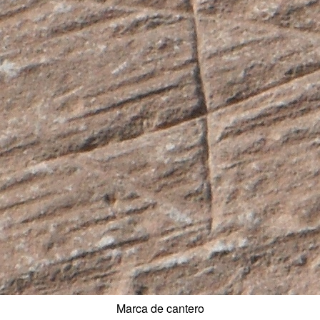
Marca de cantero