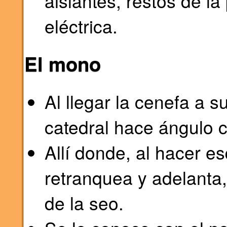
aislantes, restos de la 
eléctrica.
El mono
Al llegar la cenefa a su
catedral hace ángulo c
Allí donde, al hacer e
retranquea y adelanta,
de la seo.