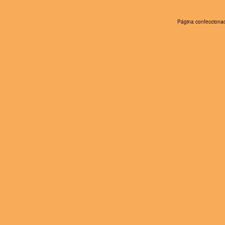
Página confeccionad