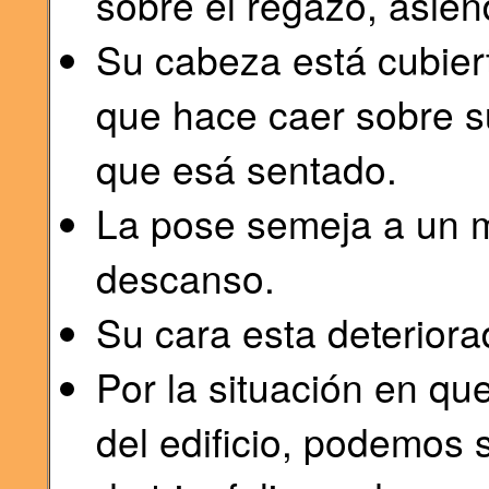
sobre el regazo, asiend
Su cabeza está cubier
que hace caer sobre s
que esá sentado.
La pose semeja a un 
descanso.
Su cara esta deteriora
Por la situación en qu
del edificio, podemos