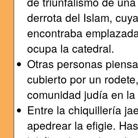
de triunfalismo de una 
derrota del Islam, cuy
encontraba emplazada
ocupa la catedral.
Otras personas piensa
cubierto por un rodete
comunidad judía en la
Entre la chiquillería 
apedrear la efigie. Ha