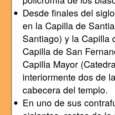
Desde finales del siglo
en la Capilla de Santia
Santiago) y la Capilla
Capilla de San Fernand
Capilla Mayor (Catedra
interiormente dos de l
cabecera del templo.
En uno de sus contra