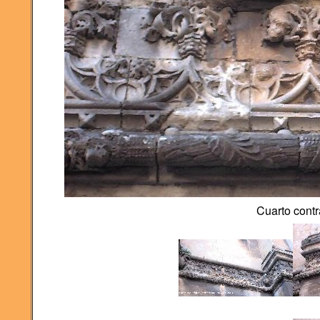
Cuarto contr