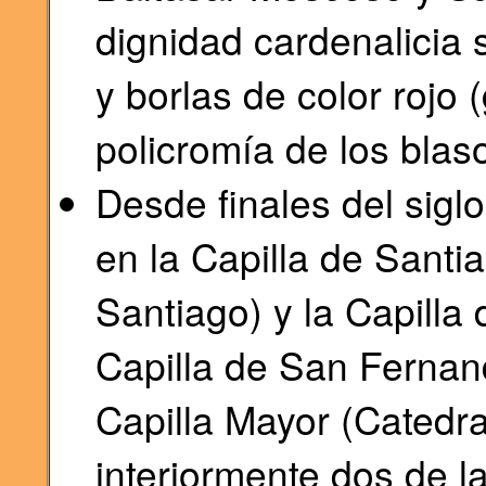
dignidad cardenalicia 
y borlas de color rojo 
policromía de los blas
Desde finales del siglo
en la Capilla de Santia
Santiago) y la Capilla
Capilla de San Fernand
Capilla Mayor (Catedra
interiormente dos de l