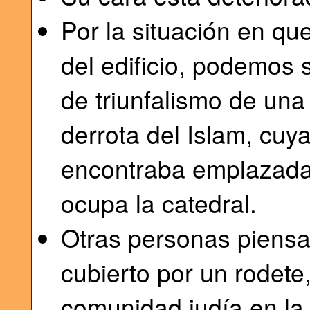
Por la situación en qu
del edificio, podemos
de triunfalismo de una 
derrota del Islam, cuy
encontraba emplazada
ocupa la catedral.
Otras personas piensa
cubierto por un rodete
comunidad judía en la