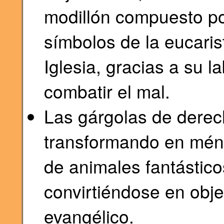
modillón compuesto por
símbolos de la eucaris
Iglesia, gracias a su 
combatir el mal.
Las gárgolas de derec
transformando en méns
de animales fantástico
convirtiéndose en obje
evangélico.