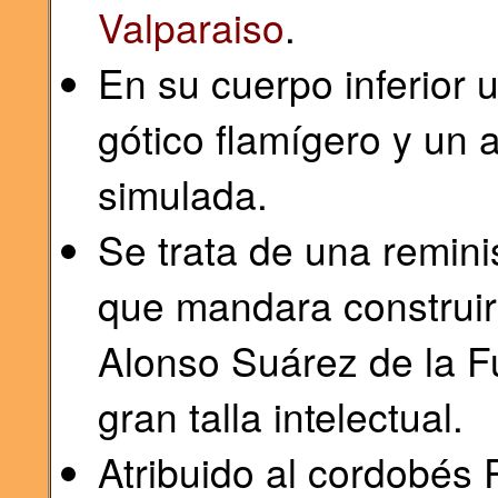
Valparaiso
.
En su cuerpo inferior 
gótico flamígero y un 
simulada.
Se trata de una remini
que mandara construir 
Alonso Suárez de la F
gran talla intelectual.
Atribuido al cordobés