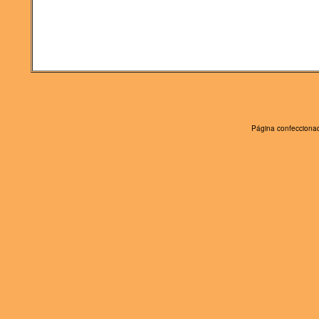
Página confeccionad