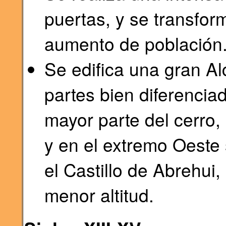
puertas, y se transfor
aumento de población
Se edifica una gran A
partes bien diferencia
mayor parte del cerro,
y en el extremo Oeste 
el Castillo de Abrehui,
menor altitud.