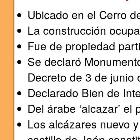
Ubicado en el Cerro d
La construcción ocupa
Fue de propiedad parti
Se declaró Monumento 
Decreto de 3 de junio
Declarado Bien de Inte
Del árabe ‘alcazar’ el 
Los alcázares nuevo y
castillo de Jaén consti