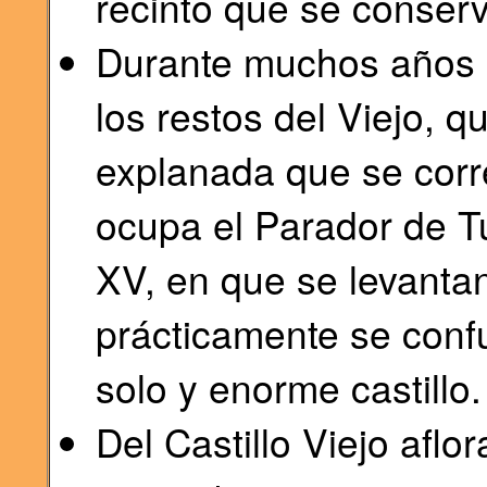
recinto que se conserv
Durante muchos años c
los restos del Viejo,
explanada que se corr
ocupa el Parador de Tu
XV, en que se levanta
prácticamente se conf
solo y enorme castillo.
Del Castillo Viejo aflo