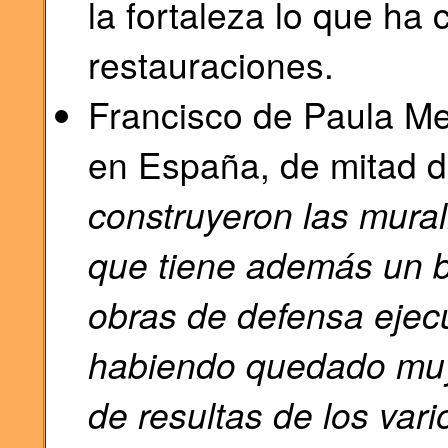
la fortaleza lo que ha
restauraciones.
Francisco de Paula Mel
en España, de mitad de
construyeron las mural
que tiene además un bu
obras de defensa ejec
habiendo quedado muy
de resultas de los vari