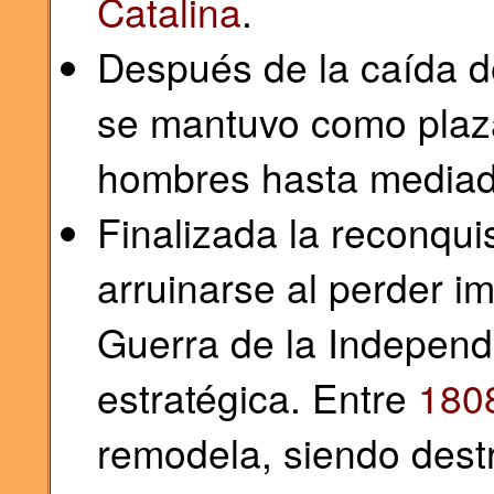
Catalina
.
Después de la caída de
se mantuvo como plaza
hombres hasta mediado
Finalizada la reconqui
arruinarse al perder im
Guerra de la Independ
estratégica. Entre
180
remodela, siendo dest