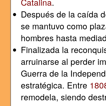
Catalina
.
Después de la caída de
se mantuvo como plaza
hombres hasta mediado
Finalizada la reconqui
arruinarse al perder im
Guerra de la Independ
estratégica. Entre
180
remodela, siendo dest