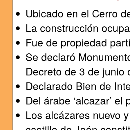
Ubicado en el Cerro d
La construcción ocupa
Fue de propiedad parti
Se declaró Monumento 
Decreto de 3 de junio
Declarado Bien de Inte
Del árabe ‘alcazar’ el 
Los alcázares nuevo y
castillo de Jaén consti