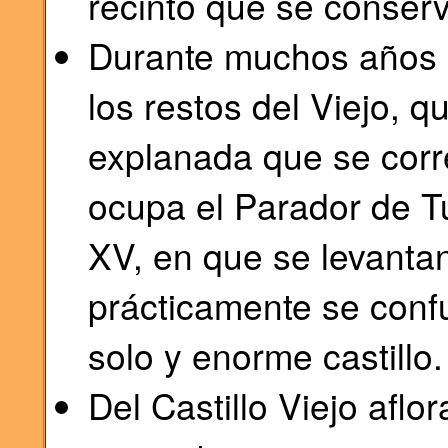
recinto que se conserv
Durante muchos años c
los restos del Viejo,
explanada que se corr
ocupa el Parador de Tu
XV, en que se levanta
prácticamente se conf
solo y enorme castillo.
Del Castillo Viejo aflo