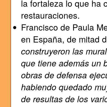
la fortaleza lo que ha
restauraciones.
Francisco de Paula Mel
en España, de mitad de
construyeron las mural
que tiene además un bu
obras de defensa ejec
habiendo quedado muy
de resultas de los vari