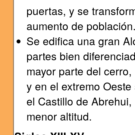
puertas, y se transfor
aumento de población
Se edifica una gran A
partes bien diferencia
mayor parte del cerro,
y en el extremo Oeste 
el Castillo de Abrehui,
menor altitud.