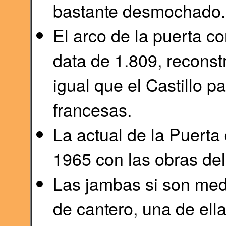
bastante desmochado.
El arco de la puerta c
data de 1.809, reconst
igual que el Castillo p
francesas.
La actual de la Puerta 
1965 con las obras del
Las jambas si son med
de cantero, una de ell