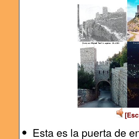
[Esc
Esta es la puerta de e