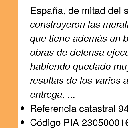
España, de mitad del si
construyeron las mural
que tiene además un bu
obras de defensa ejec
habiendo quedado muy 
resultas de los varios 
entrega
. ...
Referencia catastral
Código PIA 23050001