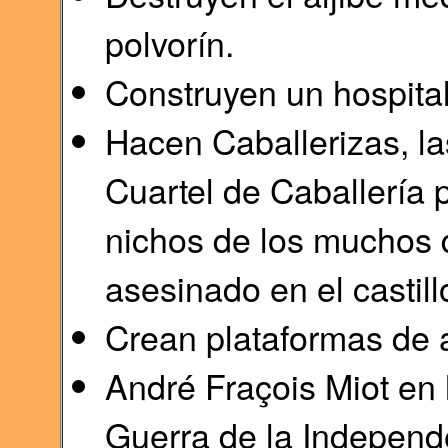
polvorín.
Construyen un hospital
Hacen Caballerizas, la
Cuartel de Caballería
nichos de los muchos 
asesinado en el castill
Crean plataformas de ar
André Fraçois Miot en 
Guerra de la Independ