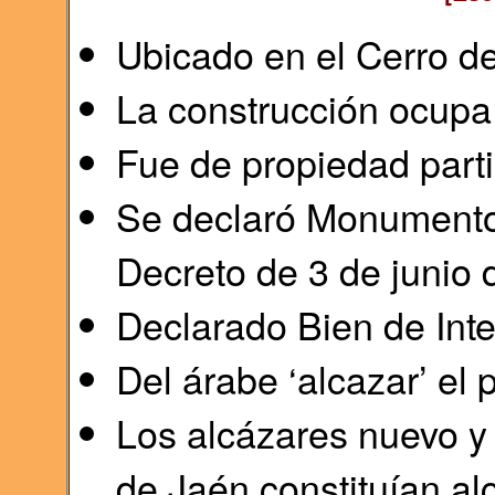
Ubicado en el Cerro de
La construcción ocupa
Fue de propiedad parti
Se declaró Monumento H
Decreto de 3 de junio
Declarado Bien de Inte
Del árabe ‘alcazar’ el 
Los alcázares nuevo y 
de Jaén constituían al