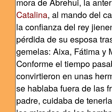
mora de Abrehui, la anteri
Catalina
, al mando del c
la confianza del rey jien
pérdida de su esposa tras
gemelas: Aixa, Fátima y 
Conforme el tiempo pasa
convirtieron en unas her
se hablaba fuera de las fr
padre, cuidaba de tenerla