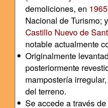
demoliciones, en
1965
Nacional de Turismo; y 
Castillo Nuevo de Sant
notable actualmente c
Originalmente levantad
posteriormente revest
mampostería irregular,
del terreno.
Se accede a través de 