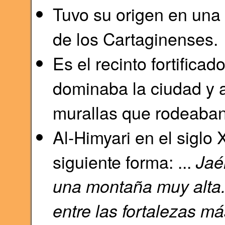
Tuvo su origen en una
de los Cartaginenses.
Es el recinto fortific
dominaba la ciudad y a
murallas que rodeaban 
Al-Himyari en el siglo 
siguiente forma: ...
Jaé
una montaña muy alta.
entre las fortalezas m