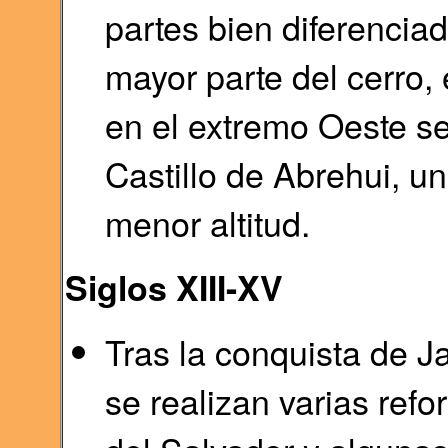
partes bien diferenciad
mayor parte del cerro,
en el extremo Oeste se 
Castillo de Abrehui, un
menor altitud.
Siglos XIII-XV
Tras la conquista de Ja
se realizan varias refo