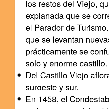
los restos del Viejo, 
explanada que se corr
el Parador de Turismo. 
que se levantan nueva
prácticamente se conf
solo y enorme castillo.
Del Castillo Viejo aflo
suroeste y sur.
En 1458, el Condestab