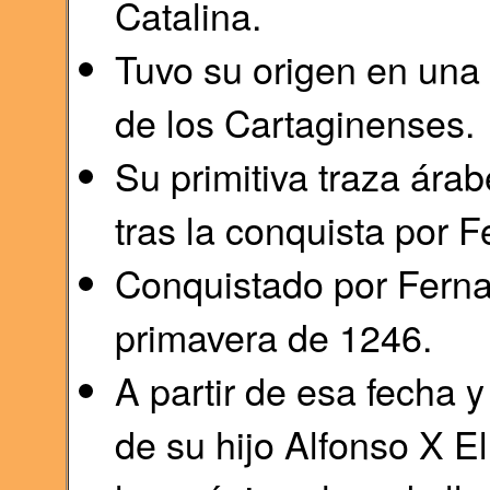
Catalina.
Tuvo su origen en una
de los Cartaginenses.
Su primitiva traza ára
tras la conquista por F
Conquistado por Fernan
primavera de 1246.
A partir de esa fecha 
de su hijo Alfonso X E