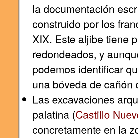
la documentación escr
construido por los fran
XIX. Este aljibe tiene 
redondeados, y aunque
podemos identificar qu
una bóveda de cañón de
Las excavaciones arque
palatina (
Castillo Nuev
concretamente en la zo