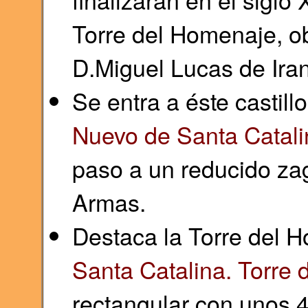
Torre del Homenaje, ob
D.Miguel Lucas de Ira
Se entra a éste castillo
Nuevo de Santa Catali
paso a un reducido zag
Armas.
Destaca la Torre del 
Santa Catalina. Torre
rectangular con unos 4