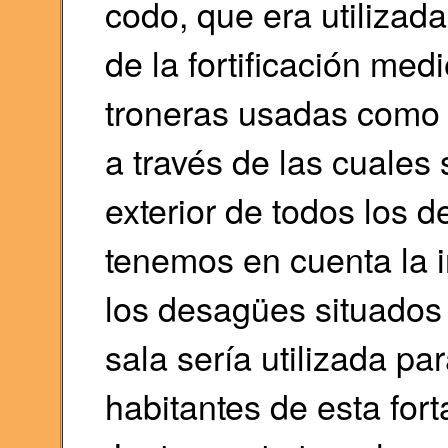
codo, que era utilizad
de la fortificación med
troneras usadas como r
a través de las cuales 
exterior de todos los 
tenemos en cuenta la i
los desagües situados 
sala sería utilizada pa
habitantes de esta fort