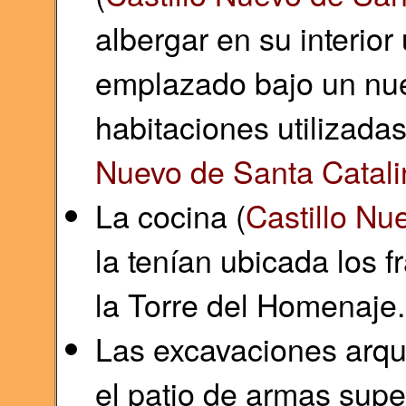
albergar en su interior
emplazado bajo un nue
habitaciones utilizada
Nuevo de Santa Catali
La cocina (
Castillo Nu
la tenían ubicada los 
la Torre del Homenaje.
Las excavaciones arqu
el patio de armas sup