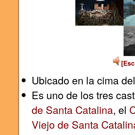
[Esc
Ubicado en la cima de
Es uno de los tres cas
de Santa Catalina
, el
C
Viejo de Santa Catalin