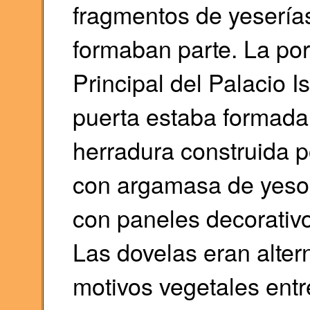
fragmentos de yeserías
formaban parte. La por
Principal del Palacio I
puerta estaba formada
herradura construida p
con argamasa de yeso.
con paneles decorativo
Las dovelas eran alte
motivos vegetales entr