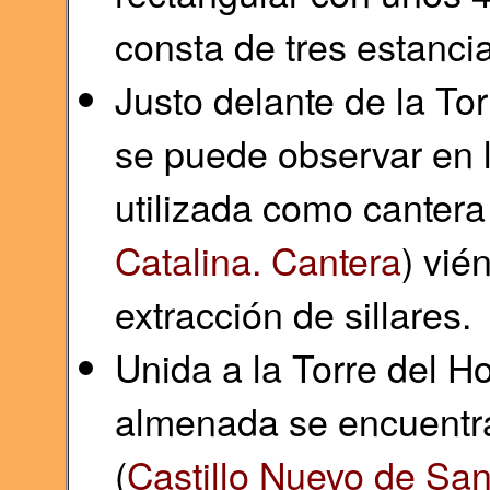
consta de tres estanci
Justo delante de la To
se puede observar en 
utilizada como cantera
Catalina. Cantera
) vié
extracción de sillares.
Unida a la Torre del 
almenada se encuentra
(
Castillo Nuevo de Sant