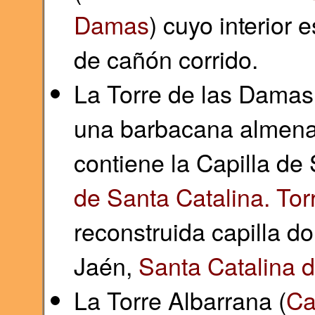
Damas
) cuyo interior
de cañón corrido.
La Torre de las Damas
una barbacana almenad
contiene la Capilla de 
de Santa Catalina. Torr
reconstruida capilla do
Jaén,
Santa Catalina d
La Torre Albarrana (
Ca