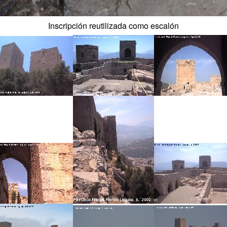
Inscripción reutilizada como escalón