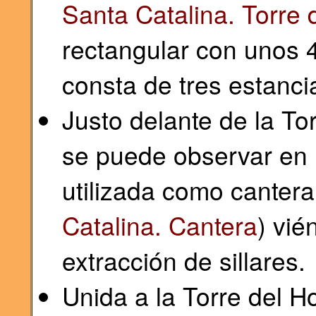
Santa Catalina. Torre
rectangular con unos 4
consta de tres estanc
Justo delante de la T
se puede observar en 
utilizada como cantera
Catalina. Cantera
) vié
extracción de sillares.
Unida a la Torre del 