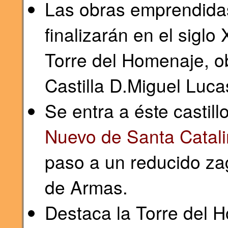
Las obras emprendida
finalizarán en el siglo
Torre del Homenaje, o
Castilla D.Miguel Luca
Se entra a éste castill
Nuevo de Santa Catali
paso a un reducido zag
de Armas.
Destaca la Torre del 