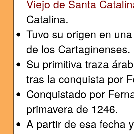
Viejo de Santa Catalin
Catalina.
Tuvo su origen en un
de los Cartaginenses.
Su primitiva traza ára
tras la conquista por F
Conquistado por Fernan
primavera de 1246.
A partir de esa fecha 