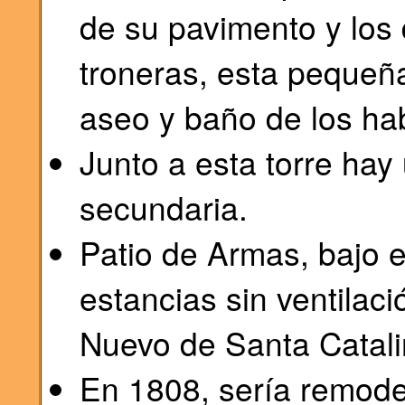
de su pavimento y los
troneras, esta pequeña 
aseo y baño de los hab
Junto a esta torre hay 
secundaria.
Patio de Armas, bajo e
estancias sin ventilaci
Nuevo de Santa Catali
En 1808, sería remode