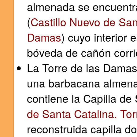
almenada se encuentra
(
Castillo Nuevo de San
Damas
) cuyo interior 
bóveda de cañón corri
La Torre de las Damas
una barbacana almena
contiene la Capilla de 
de Santa Catalina. Tor
reconstruida capilla d