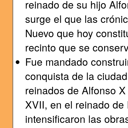
reinado de su hijo Alf
surge el que las cróni
Nuevo que hoy constit
recinto que se conserv
Fue mandado construir 
conquista de la ciudad
reinados de Alfonso X 
XVII, en el reinado de
intensificaron las obra