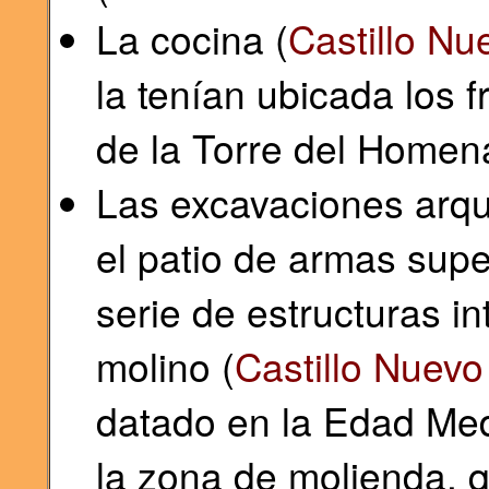
La cocina (
Castillo Nu
la tenían ubicada los 
de la Torre del Homen
Las excavaciones arqu
el patio de armas sup
serie de estructuras in
molino (
Castillo Nuevo
datado en la Edad Med
la zona de molienda, qu