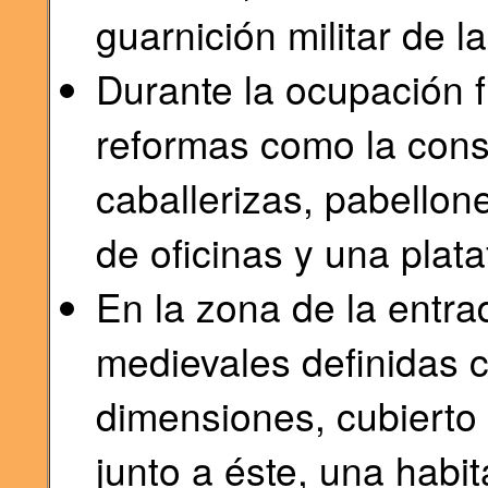
guarnición militar de la
Durante la ocupación f
reformas como la const
caballerizas, pabellon
de oficinas y una plata
En la zona de la entra
medievales definidas 
dimensiones, cubierto
junto a éste, una habi