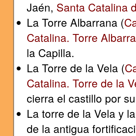
Jaén,
Santa Catalina d
La Torre Albarrana (
Ca
Catalina. Torre Albarr
la Capilla.
La Torre de la Vela (
Ca
Catalina. Torre de la V
cierra el castillo por s
La torre de la Vela y 
de la antigua fortific