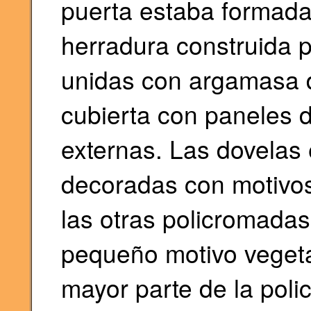
puerta estaba formada
herradura construida p
unidas con argamasa d
cubierta con paneles 
externas. Las dovelas 
decoradas con motivos
las otras policromada
pequeño motivo vegeta
mayor parte de la poli