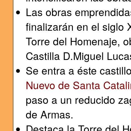
Las obras emprendida
finalizarán en el siglo
Torre del Homenaje, o
Castilla D.Miguel Luca
Se entra a éste castill
Nuevo de Santa Catali
paso a un reducido zag
de Armas.
Destaca la Torre del 