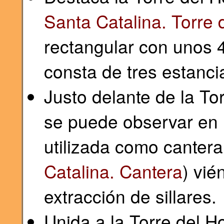
Santa Catalina. Torre
rectangular con unos 4
consta de tres estanc
Justo delante de la T
se puede observar en 
utilizada como cantera
Catalina. Cantera
) vié
extracción de sillares.
Unida a la Torre del 