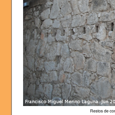
Restos de co