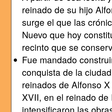
reinado de su hijo Alf
surge el que las cróni
Nuevo que hoy constit
recinto que se conserv
Fue mandado construir 
conquista de la ciudad
reinados de Alfonso X 
XVII, en el reinado de
intensificaron las obra