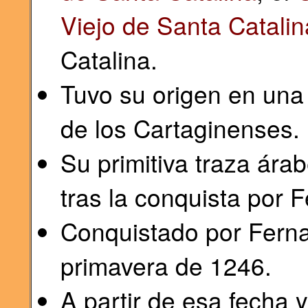
Viejo de Santa Catalin
Catalina.
Tuvo su origen en un
de los Cartaginenses.
Su primitiva traza ára
tras la conquista por F
Conquistado por Fernan
primavera de 1246.
A partir de esa fecha 