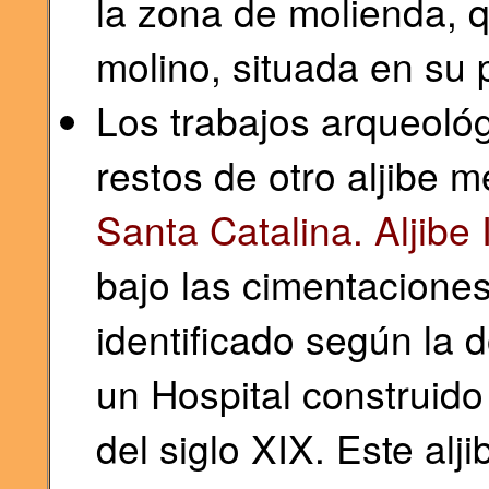
la zona de molienda, qu
molino, situada en su 
Los trabajos arqueoló
restos de otro aljibe m
Santa Catalina. Aljibe I
bajo las cimentaciones
identificado según la
un Hospital construido
del siglo XIX. Este alj