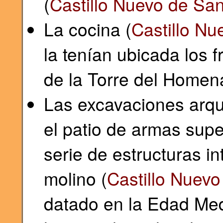
(
Castillo Nuevo de San
La cocina (
Castillo Nu
la tenían ubicada los 
de la Torre del Homen
Las excavaciones arqu
el patio de armas sup
serie de estructuras in
molino (
Castillo Nuevo
datado en la Edad Med