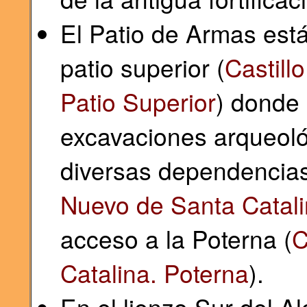
El Patio de Armas está
patio superior (
Castill
Patio Superior
) donde
excavaciones arqueol
diversas dependencias y
Nuevo de Santa Catalin
acceso a la Poterna (
C
Catalina. Poterna
).