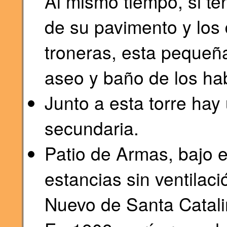
Al mismo tiempo, si te
de su pavimento y los
troneras, esta pequeña 
aseo y baño de los hab
Junto a esta torre hay 
secundaria.
Patio de Armas, bajo e
estancias sin ventilaci
Nuevo de Santa Catali