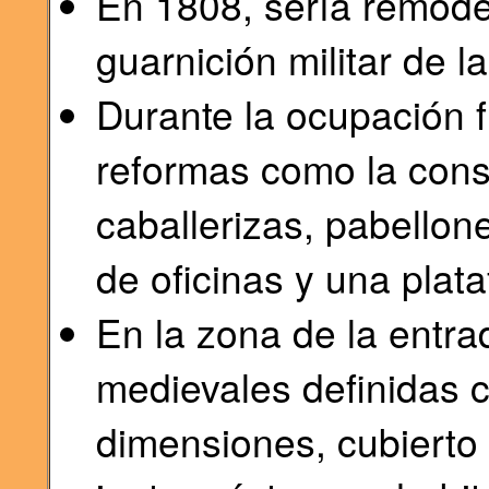
En 1808, sería remode
guarnición militar de la
Durante la ocupación f
reformas como la const
caballerizas, pabellon
de oficinas y una plata
En la zona de la entra
medievales definidas 
dimensiones, cubierto