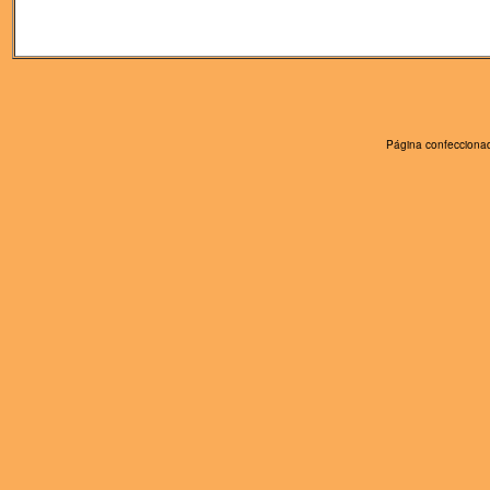
Página confeccionad