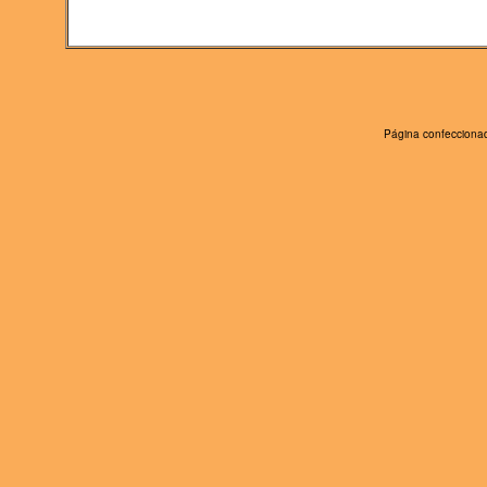
Página confeccionad