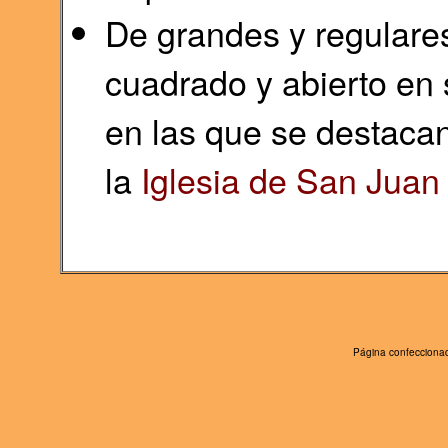
De grandes y regulare
cuadrado y abierto en 
en las que se destaca
la
Iglesia de San Juan
Página confeccionad