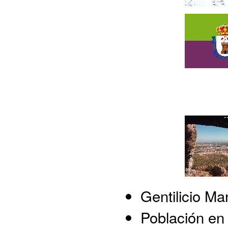
Gentilicio M
Población en