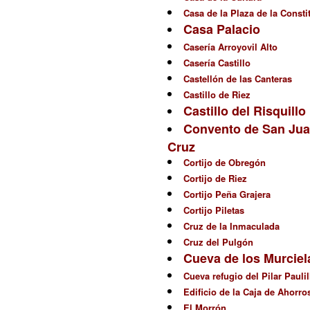
Casa de la Plaza de la Consti
Casa Palacio
Casería Arroyovil Alto
Casería Castillo
Castellón de las Canteras
Castillo de Riez
Castillo del Risquillo
Convento de San Jua
Cruz
Cortijo de Obregón
Cortijo de Riez
Cortijo Peña Grajera
Cortijo Piletas
Cruz de la Inmaculada
Cruz del Pulgón
Cueva de los Murcie
Cueva refugio del Pilar Paulil
Edificio de la Caja de Ahorr
El Morrón