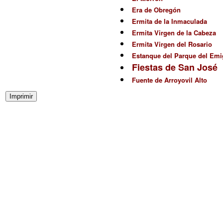
Era de Obregón
Ermita de la Inmaculada
Ermita Virgen de la Cabeza
Ermita Virgen del Rosario
Estanque del Parque del Emi
Fiestas de San José
Fuente de Arroyovil Alto