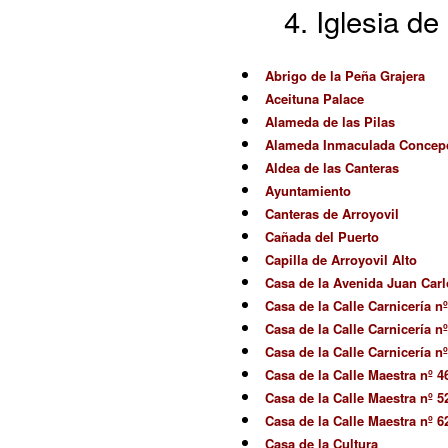
Iglesia de
Abrigo de la Peña Grajera
Aceituna Palace
Alameda de las Pilas
Alameda Inmaculada Concep
Aldea de las Canteras
Ayuntamiento
Canteras de Arroyovil
Cañada del Puerto
Capilla de Arroyovil Alto
Casa de la Avenida Juan Carlo
Casa de la Calle Carnicería nº
Casa de la Calle Carnicería nº
Casa de la Calle Carnicería nº
Casa de la Calle Maestra nº 4
Casa de la Calle Maestra nº 5
Casa de la Calle Maestra nº 6
Casa de la Cultura