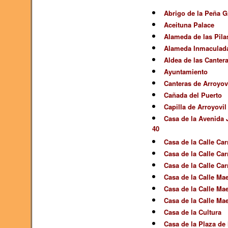
Abrigo de la Peña G
Aceituna Palace
Alameda de las Pila
Alameda Inmaculad
Aldea de las Canter
Ayuntamiento
Canteras de Arroyov
Cañada del Puerto
Capilla de Arroyovil
Casa de la Avenida J
40
Casa de la Calle Car
Casa de la Calle Car
Casa de la Calle Car
Casa de la Calle Mae
Casa de la Calle Mae
Casa de la Calle Mae
Casa de la Cultura
Casa de la Plaza de 