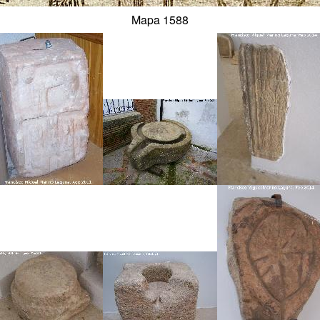
Mapa 1588