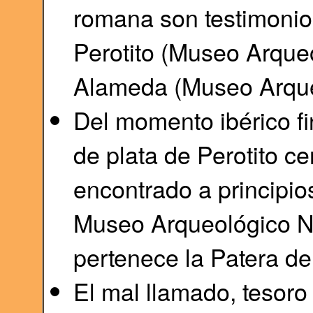
romana son testimonio 
Perotito (Museo Arqueo
Alameda (Museo Arqueo
Del momento ibérico fin
de plata de Perotito ce
encontrado a principios
Museo Arqueológico N
pertenece la Patera de
El mal llamado, tesor