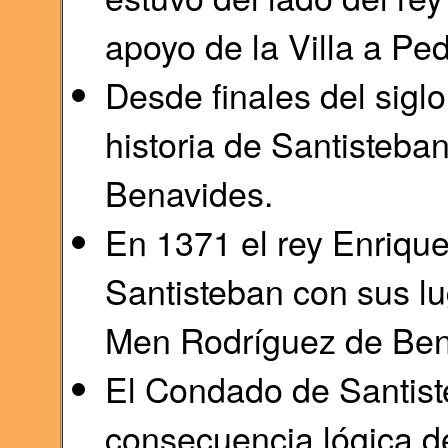
apoyo de la Villa a Ped
Desde finales del siglo
historia de Santisteban
Benavides.
En 1371 el rey Enrique 
Santisteban con sus lu
Men Rodríguez de Ben
El Condado de Santis
consecuencia lógica de