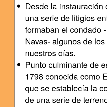
Desde la instauración 
una serie de litigios e
formaban el condado - 
Navas- algunos de los
nuestros días.
Punto culminante de est
1798 conocida como Esc
que se establecía la ce
de una serie de terren