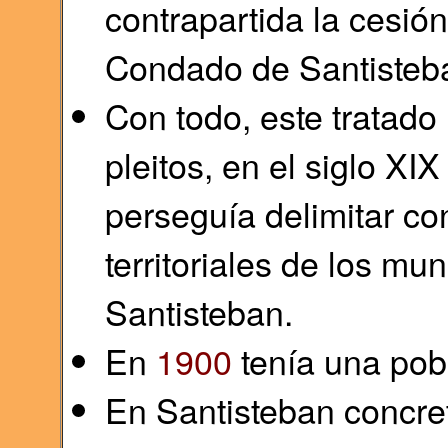
contrapartida la cesión
Condado de Santisteb
Con todo, este tratado n
pleitos, en el siglo XIX
perseguía delimitar co
territoriales de los mun
Santisteban.
En
1900
tenía una pob
En Santisteban concre