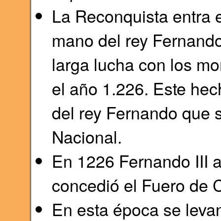
La Reconquista entra e
mano del rey Fernando
larga lucha con los mo
el año 1.226. Este hec
del rey Fernando que s
Nacional.
En 1226 Fernando III ad
concedió el Fuero de 
En esta época se levan