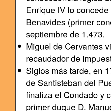
Enrique IV lo concede
Benavides (primer con
septiembre de 1.473.
Miguel de Cervantes vi
recaudador de impuest
Siglos más tarde, en 1
de Santisteban del Pu
finaliza el Condado y 
primer duque D. Manue