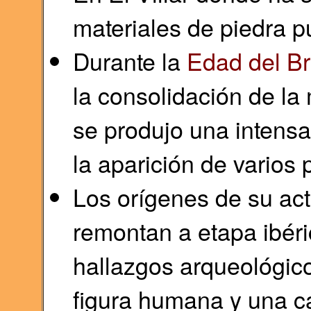
materiales de piedra 
Durante la
Edad del B
la consolidación de la
se produjo una intensa
la aparición de varios
Los orígenes de su ac
remontan a etapa ibéri
hallazgos arqueológic
figura humana y una c