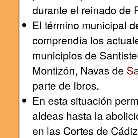
durante el reinado de F
El término municipal 
comprendía los actuale
municipios de Santist
Montizón, Navas de
Sa
parte de Ibros.
En esta situación per
aldeas hasta la abolic
en las Cortes de Cádiz