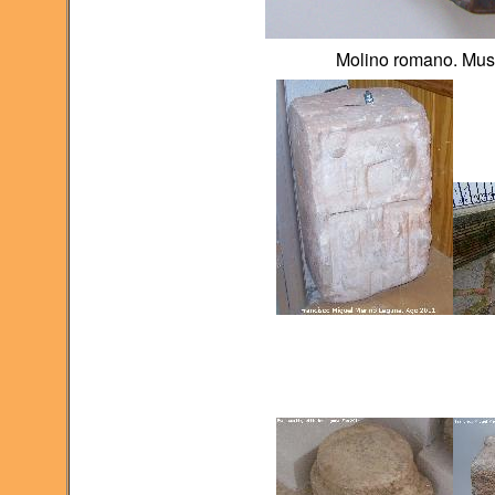
Molino romano. Mus