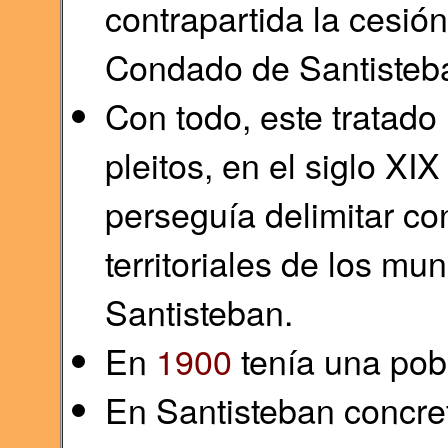
contrapartida la cesión
Condado de Santisteb
Con todo, este tratado n
pleitos, en el siglo XIX
perseguía delimitar co
territoriales de los mun
Santisteban.
En
1900
tenía una pob
En Santisteban concre