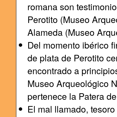
romana son testimonio 
Perotito (Museo Arqueo
Alameda (Museo Arqueo
Del momento ibérico fin
de plata de Perotito ce
encontrado a principios
Museo Arqueológico N
pertenece la Patera de
El mal llamado, tesor