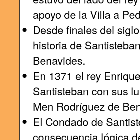
apoyo de la Villa a Ped
Desde finales del siglo
historia de Santisteban
Benavides.
En 1371 el rey Enrique 
Santisteban con sus lu
Men Rodríguez de Ben
El Condado de Santis
consecuencia lógica de