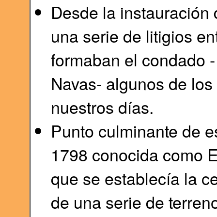
Desde la instauración 
una serie de litigios e
formaban el condado - 
Navas- algunos de los
nuestros días.
Punto culminante de est
1798 conocida como Esc
que se establecía la ce
de una serie de terren