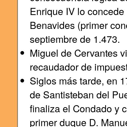
Enrique IV lo concede
Benavides (primer con
septiembre de 1.473.
Miguel de Cervantes vi
recaudador de impuest
Siglos más tarde, en 1
de Santisteban del Pu
finaliza el Condado y 
primer duque D. Manue