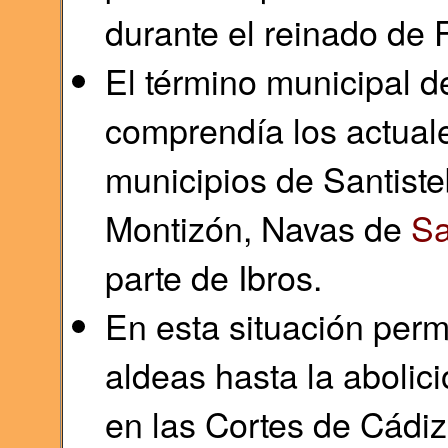
durante el reinado de F
El término municipal 
comprendía los actuale
municipios de Santist
Montizón, Navas de
Sa
parte de Ibros.
En esta situación per
aldeas hasta la abolic
en las Cortes de Cádiz