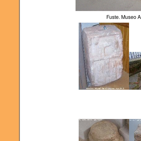
Fuste. Museo A