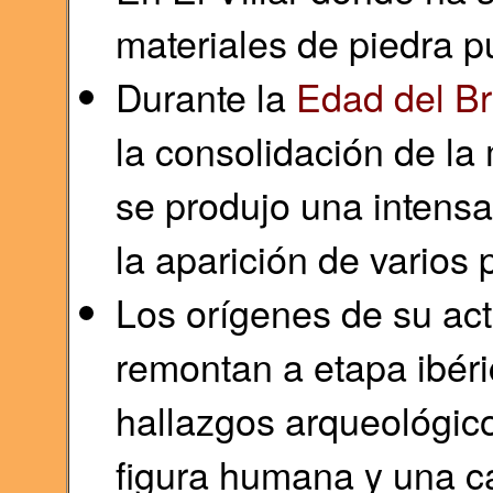
materiales de piedra 
Durante la
Edad del B
la consolidación de la
se produjo una intensa
la aparición de varios
Los orígenes de su ac
remontan a etapa ibéri
hallazgos arqueológic
figura humana y una c