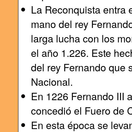
La Reconquista entra e
mano del rey Fernando
larga lucha con los mo
el año 1.226. Este hec
del rey Fernando que s
Nacional.
En 1226 Fernando III ad
concedió el Fuero de 
En esta época se levan