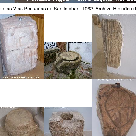
e las Vías Pecuarias de Santisteban. 1962. Archivo Histórico 