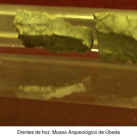
Dientes de hoz. Museo Arqueológico de Úbeda