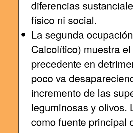
diferencias sustancial
físico ni social.
La segunda ocupación 
Calcolítico) muestra el
precedente en detrime
poco va desapareciend
incremento de las supe
leguminosas y olivos. 
como fuente principal 