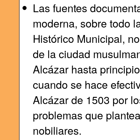
Las fuentes documenta
moderna, sobre todo la
Histórico Municipal, n
de la ciudad musulman
Alcázar hasta principi
cuando se hace efectiv
Alcázar de 1503 por lo
problemas que plantea
nobiliares.