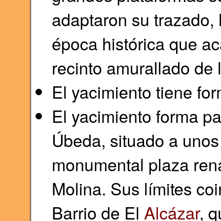
adaptaron su trazado, 
época histórica que ac
recinto amurallado de 
El yacimiento tiene for
El yacimiento forma pa
Úbeda, situado a unos 
monumental plaza ren
Molina. Sus límites co
Barrio de El
Alcázar
, 