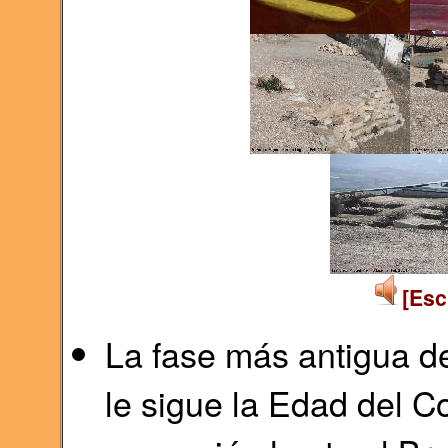
[Esc
La fase más antigua de
le sigue la Edad del C