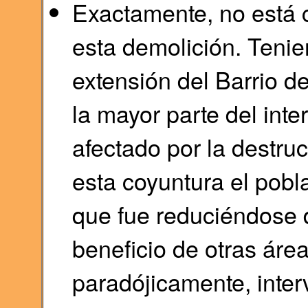
Exactamente, no está c
esta demolición. Tenie
extensión del Barrio d
la mayor parte del inte
afectado por la destruc
esta coyuntura el pob
que fue reduciéndose 
beneficio de otras áre
paradójicamente, inter