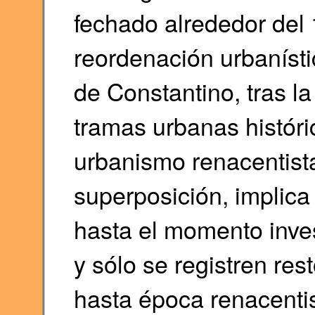
fechado alrededor del
reordenación urbanísti
de Constantino, tras l
tramas urbanas históri
urbanismo renacentist
superposición, implica
hasta el momento inves
y sólo se registren re
hasta época renacentis