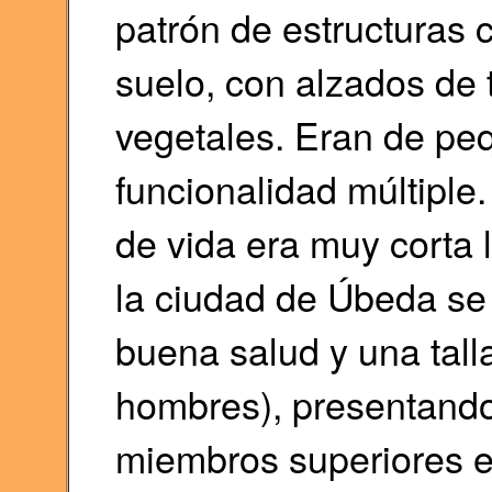
patrón de estructuras 
suelo, con alzados de 
vegetales. Eran de pe
funcionalidad múltiple
de vida era muy corta 
la ciudad de Úbeda se 
buena salud y una tall
hombres), presentando
miembros superiores e 