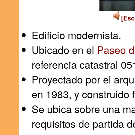
[Esc
Edificio modernista.
Ubicado en el
Paseo d
referencia catastral 
Proyectado por el arq
en 1983, y construido 
Se ubica sobre una ma
requisitos de partida 