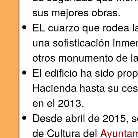
sus mejores obras.
EL cuarzo que rodea la
una sofisticación inmen
otros monumento de la
El edificio ha sido pro
Hacienda hasta su ces
en el 2013.
Desde abril de 2015, s
de Cultura del
Ayuntam