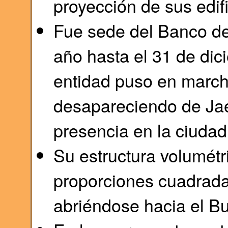
proyección de sus edif
Fue sede del Banco d
año hasta el 31 de di
entidad puso en marcha
desapareciendo de Ja
presencia en la ciudad
Su estructura volumétr
proporciones cuadradas
abriéndose hacia el Bu