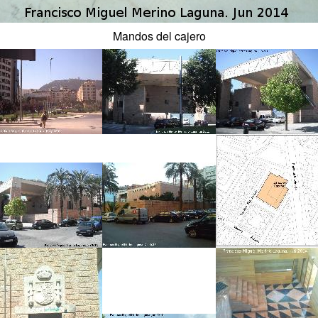
Mandos del cajero